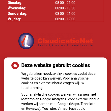
Dinsdag:
08:00 - 21:00
Woensdag:
08:00 - 18:30
Donderdag:
08:00 - 21:00
Vrijdag:
08:00 - 17:00
Deze website gebruikt cookies
Wij gebruiken noodzakelijke cookies zodat deze
website goed kan werken. Voor analytische
cookies en externe inhoud vragen wij uw
toestemming.
Voor analytische cookies werken wij samen met
FACEBOOK
Matomo en Google Analytics. Voor externe inhoud
werken wij samen met Google (Maps, Translate
en Reviews), YouTube, Vimeo, Facebook,