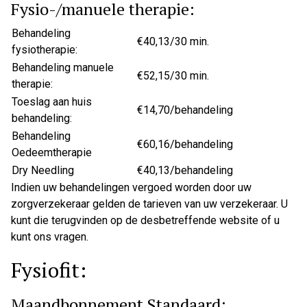
Fysio-/manuele therapie:
Behandeling
€40,13/30 min.
fysiotherapie:
Behandeling manuele
€52,15/30 min.
therapie:
Toeslag aan huis
€14,70/behandeling
behandeling:
Behandeling
€60,16/behandeling
Oedeemtherapie
Dry Needling
€40,13/behandeling
Indien uw behandelingen vergoed worden door uw
zorgverzekeraar gelden de tarieven van uw verzekeraar. U
kunt die terugvinden op de desbetreffende website of u
kunt ons vragen.
Fysiofit:
Maandbonnement Standaard: